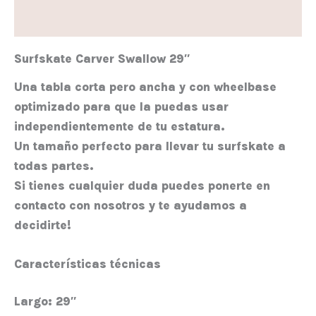
Valoraciones (0)
Surfskate Carver Swallow 29″
Una tabla corta pero ancha y con wheelbase
optimizado para que la puedas usar
independientemente de tu estatura.
Un tamaño perfecto para llevar tu surfskate a
todas partes.
Si tienes cualquier duda puedes ponerte en
contacto con nosotros y te ayudamos a
decidirte!
Características técnicas
Largo:
29″