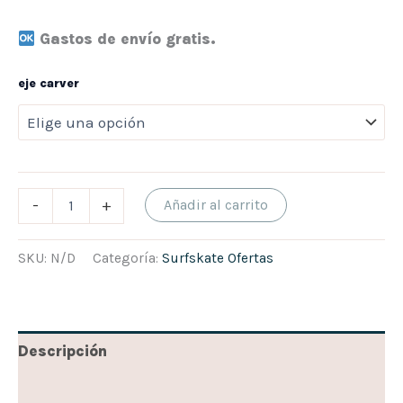
Gastos de envío gratis.
eje carver
-
+
Añadir al carrito
SKU:
N/D
Categoría:
Surfskate Ofertas
Descripción
Información adicional