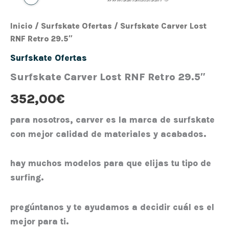
Inicio
/
Surfskate Ofertas
/ Surfskate Carver Lost
RNF Retro 29.5″
Surfskate Ofertas
Surfskate Carver Lost RNF Retro 29.5″
352,00
€
para nosotros, carver es la marca de surfskate
con mejor calidad de materiales y acabados.
hay muchos modelos para que elijas tu tipo de
surfing.
pregúntanos y te ayudamos a decidir cuál es el
mejor para ti.