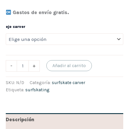
Gastos de envío gratis.
eje carver
-
+
Añadir al carrito
SKU:
N/D
Categoría:
surfskate carver
Etiqueta:
surfskating
Descripción