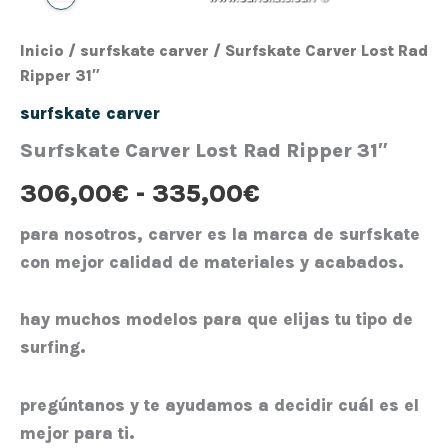
Inicio
/
surfskate carver
/ Surfskate Carver Lost Rad
Ripper 31″
surfskate carver
Surfskate Carver Lost Rad Ripper 31″
306,00
€
-
335,00
€
para nosotros, carver es la marca de surfskate
con mejor calidad de materiales y acabados.
hay muchos modelos para que elijas tu tipo de
surfing.
pregúntanos y te ayudamos a decidir cuál es el
mejor para ti.