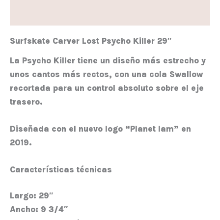
Valoraciones (0)
Surfskate Carver Lost Psycho Killer 29″
La Psycho Killer tiene un diseño más estrecho y
unos cantos más rectos, con una cola Swallow
recortada para un control absoluto sobre el eje
trasero.
Diseñada con el nuevo logo “Planet lam” en
2019.
Características técnicas
Largo:
29″
Ancho:
9 3/4″