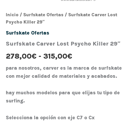
Inicio
/
Surfskate Ofertas
/ Surfskate Carver Lost
Psycho Killer 29″
Surfskate Ofertas
Surfskate Carver Lost Psycho Killer 29″
278,00
€
-
315,00
€
para nosotros, carver es la marca de surfskate
con mejor calidad de materiales y acabados.
hay muchos modelos para que elijas tu tipo de
surfing.
Selecciona la opción con eje C7 o Cx