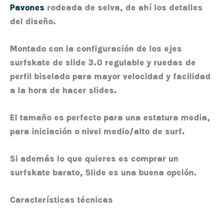
Pavones
rodeada de selva, de ahí los detalles
del diseño.
Montado con la configuración de los ejes
surfskate de slide 3.0 regulable y ruedas de
perfil biselado para mayor velocidad y facilidad
a la hora de hacer slides.
El tamaño es perfecto para una estatura media,
para iniciación o nivel medio/alto de surf.
Si además lo que quieres es comprar un
surfskate barato
, Slide es una buena opción.
Características técnicas