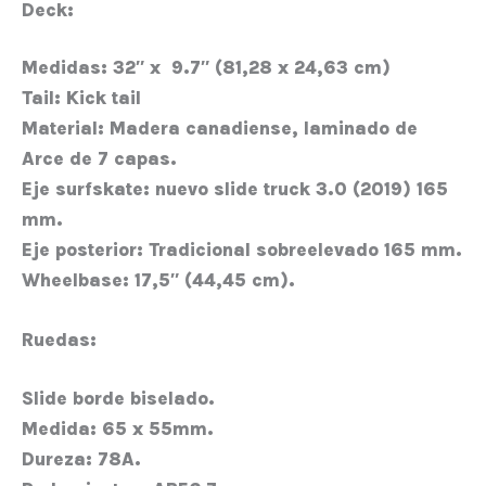
Deck:
Medidas: 32″ x 9.7″ (81,28 x 24,63 cm)
Tail: Kick tail
Material: Madera canadiense, laminado de
Arce de 7 capas.
Eje surfskate: nuevo slide truck 3.0 (2019) 165
mm.
Eje posterior: Tradicional sobreelevado 165 mm.
Wheelbase: 17,5″ (44,45 cm).
Ruedas:
Slide borde biselado.
Medida: 65 x 55mm.
Dureza: 78A.