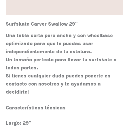
Valoraciones (0)
Surfskate Carver Swallow 29″
Una tabla corta pero ancha y con wheelbase
optimizado para que la puedas usar
independientemente de tu estatura.
Un tamaño perfecto para llevar tu surfskate a
todas partes.
Si tienes cualquier duda puedes ponerte en
contacto con nosotros y te ayudamos a
decidirte!
Características técnicas
Largo:
29″