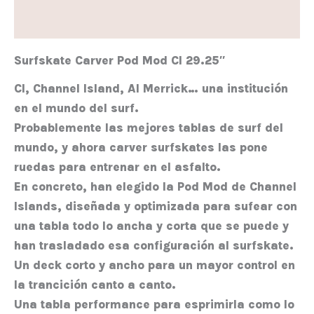
Valoraciones (0)
Surfskate Carver Pod Mod CI 29.25″
CI, Channel Island, Al Merrick… una institución
en el mundo del surf.
Probablemente las mejores tablas de surf del
mundo, y ahora carver surfskates las pone
ruedas para entrenar en el asfalto.
En concreto, han elegido la Pod Mod de Channel
Islands, diseñada y optimizada para sufear con
una tabla todo lo ancha y corta que se puede y
han trasladado esa configuración al surfskate.
Un deck corto y ancho para un mayor control en
la trancición canto a canto.
Una tabla performance para esprimirla como lo