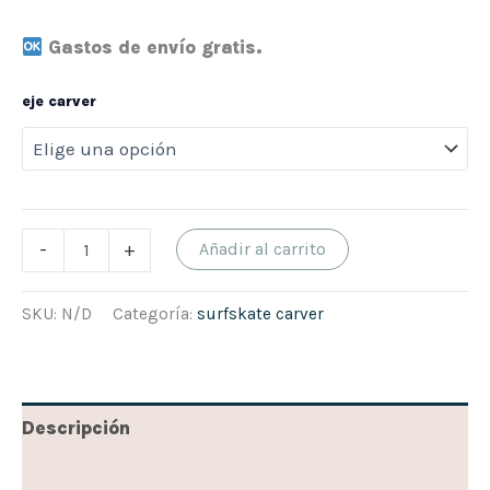
Gastos de envío gratis.
eje carver
-
+
Añadir al carrito
SKU:
N/D
Categoría:
surfskate carver
Descripción
Información adicional