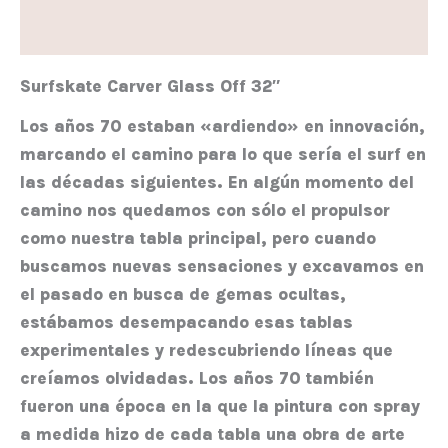
Valoraciones (0)
Surfskate Carver Glass Off 32″
Los años 70 estaban «ardiendo» en innovación,
marcando el camino para lo que sería el surf en
las décadas siguientes. En algún momento del
camino nos quedamos con sólo el propulsor
como nuestra tabla principal, pero cuando
buscamos nuevas sensaciones y excavamos en
el pasado en busca de gemas ocultas,
estábamos desempacando esas tablas
experimentales y redescubriendo líneas que
creíamos olvidadas. Los años 70 también
fueron una época en la que la pintura con spray
a medida hizo de cada tabla una obra de arte