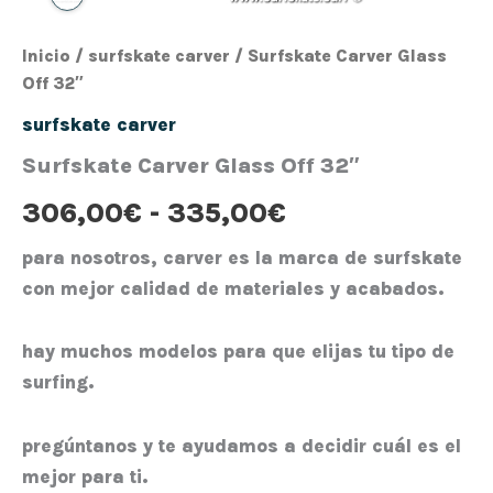
Inicio
/
surfskate carver
/ Surfskate Carver Glass
Off 32″
surfskate carver
Surfskate Carver Glass Off 32″
306,00
€
-
335,00
€
para nosotros, carver es la marca de surfskate
con mejor calidad de materiales y acabados.
hay muchos modelos para que elijas tu tipo de
surfing.
pregúntanos y te ayudamos a decidir cuál es el
mejor para ti.