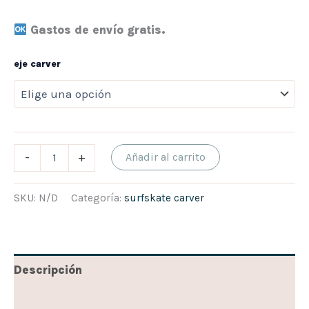
Gastos de envío gratis.
eje carver
-
+
Añadir al carrito
SKU:
N/D
Categoría:
surfskate carver
Descripción
Información adicional